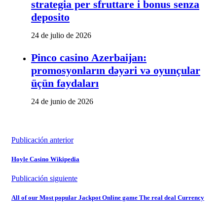
strategia per sfruttare i bonus senza
deposito
24 de julio de 2026
Pinco casino Azerbaijan:
promosyonların dəyəri və oyunçular
üçün faydaları
24 de junio de 2026
Publicación anterior
Hoyle Casino Wikipedia
Publicación siguiente
All of our Most popular Jackpot Online game The real deal Currency