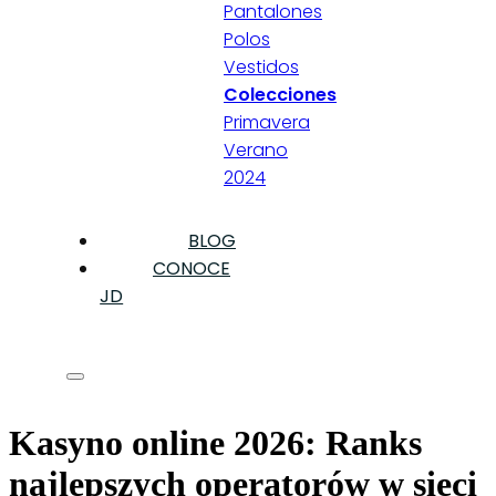
Pantalones
Polos
Vestidos
Colecciones
Primavera
Verano
2024
BLOG
CONOCE
JD
Kasyno online 2026: Ranks
najlepszych operatorów w sieci