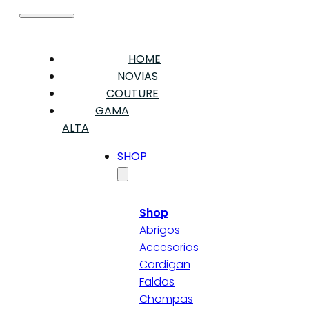
HOME
NOVIAS
COUTURE
GAMA
ALTA
SHOP
Shop
Abrigos
Accesorios
Cardigan
Faldas
Chompas