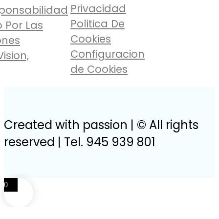
Privacidad
ponsabilidad
Politica De
 Por Las
Cookies
ones
Configuracion
Vision,
de Cookies
Created with passion | © All rights
reserved | Tel. 945 939 801
0