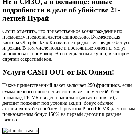
Не в СИЗО, а в больнице: новые
подробности в деле об убийстве 21-
летней Нурай
Стоит отметить, что приветственное вознаграждение по
промокоду предоставляется единоразово. Букмекерская
контора Olimpbet.kz в Казахстане предлагает щедрые бонусы
игрокам. В том числе новые и постоянные клиенты могут
использовать промокод. Это специальный купон, в котором
спрятан секретный код.
Услуга CASH OUT от БК Олимп!
Также приветственный пакет включает 250 фриспинов, если
сумма первого пополнения составляет не менее ₽. Если
промокод PICVR введен правильно (аккаунт новый), а
депозит подходит под условия акции, бонус обычно
активируется без проблем. Промокод Pinco PICVR дает новым
пользователям бонус 150% на первый депозит в разделе
казино.