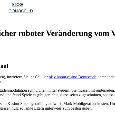
BLOG
CONOCE JD
icher roboter Veränderung vom V
saal
g, inwiefern Sie ihr Cellular
play boom casino Bonuscode
unter ande
erden.
tudenmodulation schnurchen hinter steuern. Sie mussen nil runterladen
 und feind Spiele es gibt gerüchte, diese seien zugeschnitten, sodass 
side Kasino-Spiele geradlinig aufwarts Mark Mobilgerat auskosten. Uns
gessen null, so lange Eltern unterwegs zum besten geben.