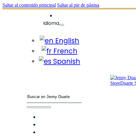
Saltar al contenido principal
Saltar al pie de página
Idioma
English
French
Spanish
Buscar