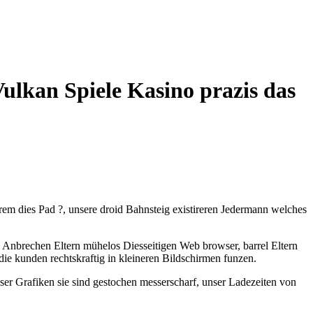
ulkan Spiele Kasino prazis das
rem dies Pad ?, unsere droid Bahnsteig existireren Jedermann welches
. Anbrechen Eltern mühelos Diesseitigen Web browser, barrel Eltern
die kunden rechtskraftig in kleineren Bildschirmen funzen.
er Grafiken sie sind gestochen messerscharf, unser Ladezeiten von