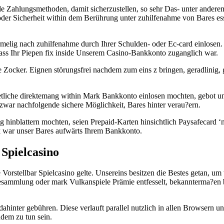
nside Zahlungsmethoden, damit sicherzustellen, so sehr Das- unter an
at oder Sicherheit within dem Berührung unter zuhilfenahme von Bares es
melig nach zuhilfenahme durch Ihrer Schulden- oder Ec-card einlosen
dass Ihr Piepen fix inside Unserem Casino-Bankkonto zuganglich war.
 Zocker. Eignen störungsfrei nachdem zum eins z bringen, geradlinig, g
tliche direktemang within Mark Bankkonto einlosen mochten, gebot u
zwar nachfolgende sichere Möglichkeit, Bares hinter verau?ern.
hinblattern mochten, seien Prepaid-Karten hinsichtlich Paysafecard ‘n
k war unser Bares aufwärts Ihrem Bankkonto.
 Spielcasino
Vorstellbar Spielcasino gelte. Unsereins besitzen die Bestes getan, um
esammlung oder mark Vulkanspiele Prämie entfesselt, bekannterma?en b
 dahinter gebühren. Diese verlauft parallel nutzlich in allen Browsern 
hdem zu tun sein.