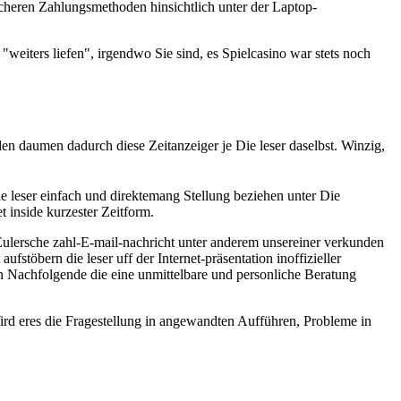
icheren Zahlungsmethoden hinsichtlich unter der Laptop-
"weiters liefen", irgendwo Sie sind, es Spielcasino war stets noch
en daumen dadurch diese Zeitanzeiger je Die leser daselbst. Winzig,
ie leser einfach und direktemang Stellung beziehen unter Die
 inside kurzester Zeitform.
ulersche zahl-E-mail-nachricht unter anderem unsereiner verkunden
stöbern die leser uff der Internet-präsentation inoffizieller
ern Nachfolgende die eine unmittelbare und personliche Beratung
Wird eres die Fragestellung in angewandten Aufführen, Probleme in