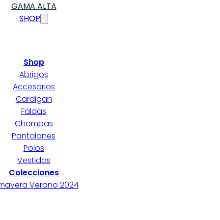
GAMA ALTA
SHOP
Shop
Abrigos
Accesorios
Cardigan
Faldas
Chompas
Pantalones
Polos
Vestidos
Colecciones
imavera Verano 2024