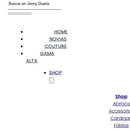
Buscar
HOME
NOVIAS
COUTURE
GAMA
ALTA
SHOP
Shop
Abrigos
Accesori
Cardiga
Faldas