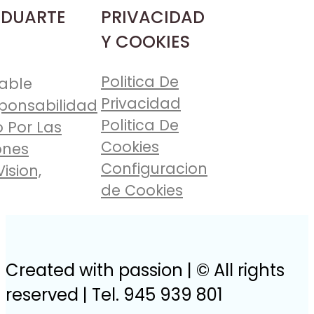
 DUARTE
PRIVACIDAD
Y COOKIES
Politica De
able
Privacidad
ponsabilidad
Politica De
 Por Las
Cookies
ones
Configuracion
Vision,
de Cookies
Created with passion | © All rights
reserved | Tel. 945 939 801