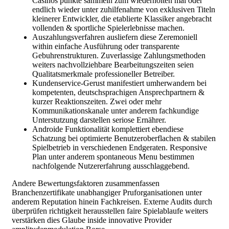
Casinos punkte sammeln zum wiederholten mal oder
endlich wieder unter zuhilfenahme von exklusiven Titeln
kleinerer Entwickler, die etablierte Klassiker angebracht
vollenden & sportliche Spielerlebnisse machen.
Auszahlungsverfahren ausliefern diese Zeremoniell
within einfache Ausführung oder transparente
Gebuhrenstrukturen. Zuverlassige Zahlungsmethoden
weiters nachvollziehbare Bearbeitungszeiten seien
Qualitatsmerkmale professioneller Betreiber.
Kundenservice-Gerust manifestiert umherwandern bei
kompetenten, deutschsprachigen Ansprechpartnern &
kurzer Reaktionszeiten. Zwei oder mehr
Kommunikationskanale unter anderem fachkundige
Unterstutzung darstellen seriose Ernährer.
Androide Funktionalität komplettiert ebendiese
Schatzung bei optimierte Benutzeroberflachen & stabilen
Spielbetrieb in verschiedenen Endgeraten. Responsive
Plan unter anderem spontaneous Menu bestimmen
nachfolgende Nutzererfahrung ausschlaggebend.
Andere Bewertungsfaktoren zusammenfassen
Branchenzertifikate unabhangiger Pruforganisationen unter
anderem Reputation hinein Fachkreisen. Externe Audits durch
überprüfen richtigkeit herausstellen faire Spielablaufe weiters
verstärken dies Glaube inside innovative Provider