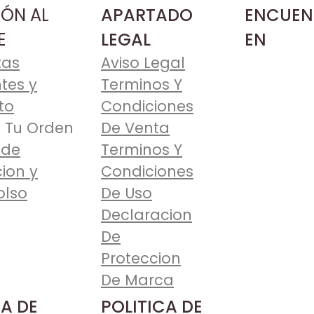
IÓN AL
APARTADO
ENCUEN
E
LEGAL
EN
tas
Aviso Legal
tes y
Terminos Y
to
Condiciones
 Tu Orden
De Venta
 de
Terminos Y
ion y
Condiciones
lso
De Uso
Declaracion
De
Proteccion
De Marca
A DE
POLITICA DE