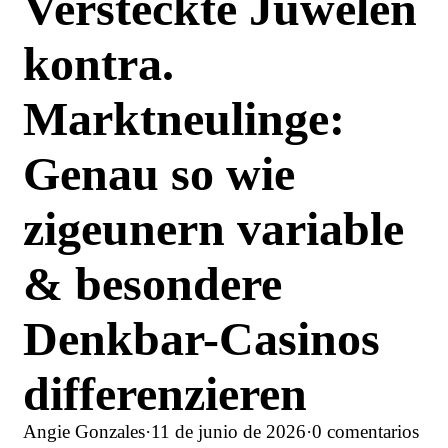
Versteckte Juwelen
kontra.
Marktneulinge:
Genau so wie
zigeunern variable
& besondere
Denkbar-Casinos
differenzieren
Angie Gonzales
·
11 de junio de 2026
·
0 comentarios