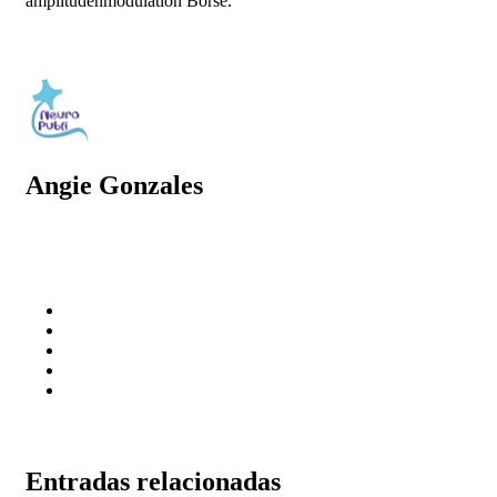
amplitudenmodulation Borse.
Angie Gonzales
Entradas relacionadas