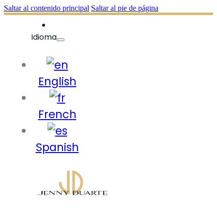
Saltar al contenido principal
Saltar al pie de página
Idioma
English
French
Spanish