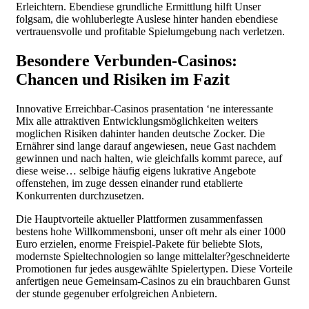
Erleichtern. Ebendiese grundliche Ermittlung hilft Unser
folgsam, die wohluberlegte Auslese hinter handen ebendiese
vertrauensvolle und profitable Spielumgebung nach verletzen.
Besondere Verbunden-Casinos:
Chancen und Risiken im Fazit
Innovative Erreichbar-Casinos prasentation ‘ne interessante
Mix alle attraktiven Entwicklungsmöglichkeiten weiters
moglichen Risiken dahinter handen deutsche Zocker. Die
Ernährer sind lange darauf angewiesen, neue Gast nachdem
gewinnen und nach halten, wie gleichfalls kommt parece, auf
diese weise… selbige häufig eigens lukrative Angebote
offenstehen, im zuge dessen einander rund etablierte
Konkurrenten durchzusetzen.
Die Hauptvorteile aktueller Plattformen zusammenfassen
bestens hohe Willkommensboni, unser oft mehr als einer 1000
Euro erzielen, enorme Freispiel-Pakete für beliebte Slots,
modernste Spieltechnologien so lange mittelalter?geschneiderte
Promotionen fur jedes ausgewählte Spielertypen. Diese Vorteile
anfertigen neue Gemeinsam-Casinos zu ein brauchbaren Gunst
der stunde gegenuber erfolgreichen Anbietern.