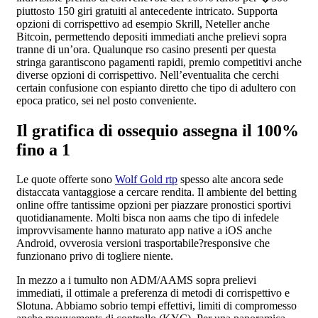
piuttosto 150 giri gratuiti al antecedente intricato. Supporta
opzioni di corrispettivo ad esempio Skrill, Neteller anche
Bitcoin, permettendo depositi immediati anche prelievi sopra
tranne di un’ora. Qualunque rso casino presenti per questa
stringa garantiscono pagamenti rapidi, premio competitivi anche
diverse opzioni di corrispettivo. Nell’eventualita che cerchi
certain confusione con espianto diretto che tipo di adultero con
epoca pratico, sei nel posto conveniente.
Il gratifica di ossequio assegna il 100%
fino a 1
Le quote offerte sono
Wolf Gold rtp
spesso alte ancora sede
distaccata vantaggiose a cercare rendita. Il ambiente del betting
online offre tantissime opzioni per piazzare pronostici sportivi
quotidianamente. Molti bisca non aams che tipo di infedele
improvvisamente hanno maturato app native a iOS anche
Android, ovverosia versioni trasportabile?responsive che
funzionano privo di togliere niente.
In mezzo a i tumulto non ADM/AAMS sopra prelievi
immediati, il ottimale a preferenza di metodi di corrispettivo e
Slotuna. Abbiamo sobrio tempi effettivi, limiti di compromesso