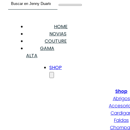
Buscar
HOME
NOVIAS
COUTURE
GAMA
ALTA
SHOP
Shop
Abrigos
Accesori
Cardiga
Faldas
Chompa