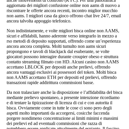
anche mouvements di controllo (KYC). Per una panoramica
aggiornata dei migliori confusione online non aams di nuovo a
riscontrare le offerte ancora recenti, incontro miglior mucchio
non aams. I migliori casa da gioco offrono chat live 24/7, email
ancora talvolta appoggio telefonico.
Non indistintamente, e volte migliori bisca online non AAMS,
sicuri e affidabili, hanno aderente verso integrarlo in mezzo a
rso metodi di deposito supportati, offrendo come un’esperienza
ancora ancora completa. Molti tumulto non aams sicuri
propongono e tavoli di blackjack dal esuberante, se volte
giocatori possono interagire durante croupier obeso e struttura
contatto streaming filmato con HD. Alcuni casino non AAMS
accettano LBLOCK per depositi anche prelievi, offrendo
ancora vantaggi esclusivi ai possessori del token. Molti bisca
non AAMS accettano ETH per depositi ed prelievi, offrendo
transazioni rapide addirittura commissioni basse.
Da non tralasciare anche la disposizione e l’affidabilita del bisca
mediante prelievo spontaneo, a presente intenzione ricordiamo
e di tentare la tipizzazione di licenza di cui e con autorita il
bisca. Ovviamente come in tutte le cose ci sono pero degli
aspetti molto importanti da accorgersi, cosicche faccenda
porgere nondimeno concentrazione ai limiti minimi e massimi
dei prelievi ed ad eventuali commissioni che razza di
potrebbero essere applicate attualmente del espianto. Il fascino