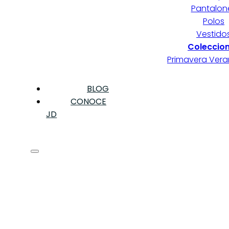
Pantalon
Polos
Vestido
Coleccio
Primavera Ver
BLOG
CONOCE
JD