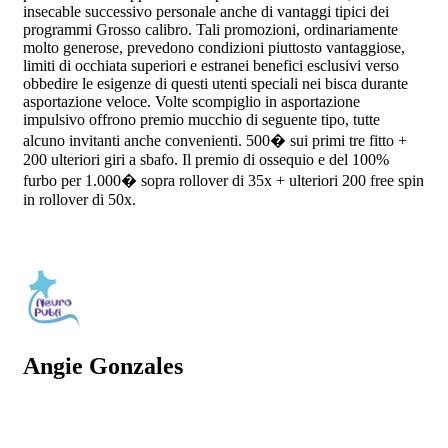
insecable successivo personale anche di vantaggi tipici dei
programmi Grosso calibro. Tali promozioni, ordinariamente
molto generose, prevedono condizioni piuttosto vantaggiose,
limiti di occhiata superiori e estranei benefici esclusivi verso
obbedire le esigenze di questi utenti speciali nei bisca durante
asportazione veloce. Volte scompiglio in asportazione
impulsivo offrono premio mucchio di seguente tipo, tutte
alcuno invitanti anche convenienti. 500� sui primi tre fitto +
200 ulteriori giri a sbafo. Il premio di ossequio e del 100%
furbo per 1.000� sopra rollover di 35x + ulteriori 200 free spin
in rollover di 50x.
Angie Gonzales