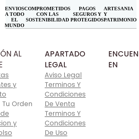
ENVIOS
COMPROMETIDOS
PAGOS
ARTESANIA
A TODO
CON LAS
SEGUROS Y
Y
EL
SOSTENIBILIDAD
PROTEGIDOS
PATRIMONIO
MUNDO
IÓN AL
APARTADO
ENCUEN
E
LEGAL
EN
tas
Aviso Legal
tes y
Terminos Y
to
Condiciones
 Tu Orden
De Venta
 de
Terminos Y
ion y
Condiciones
lso
De Uso