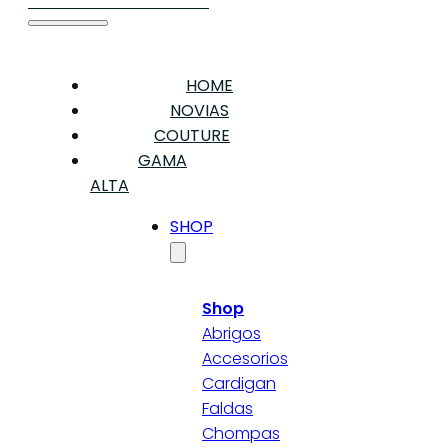
HOME
NOVIAS
COUTURE
GAMA
ALTA
SHOP
Shop
Abrigos
Accesorios
Cardigan
Faldas
Chompas