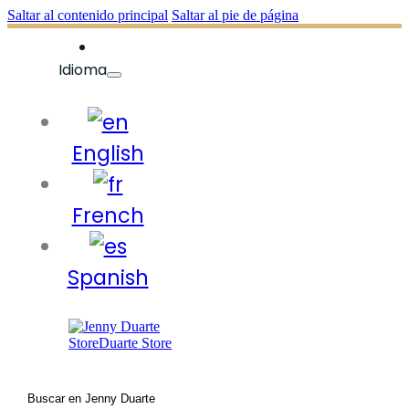
Saltar al contenido principal
Saltar al pie de página
Idioma
English
French
Spanish
Buscar