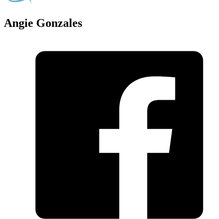
Angie Gonzales