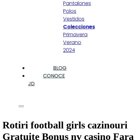
Pantalones
Polos
Vestidos
Colecciones
Primavera
Verano
2024
BLOG
CONOCE
JD
Rotiri football girls cazinouri
Gratuite Bonus nv casino Fara