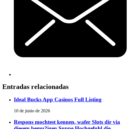
Entradas relacionadas
Ideal Bucks App Casinos Full Listing
10 de junio de 2026
Respons mochtest kennen, wafer Slots dir via
diesem bemu?igen Suppe Hochgefuhl die