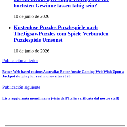
hochsten Gewinne lassen fähig sein?
10 de junio de 2026
Kostenlose Puzzles Puzzlespiele nach
TheJigsawPuzzles com Spiele Verbunden
Puzzlespiele Umsonst
10 de junio de 2026
Publicación anterior
Better Web based casinos Australia: Better Aussie Gaming Web Wish Upon a
Jackpot slot play for real money sites 2026
Publicación siguiente
Lista aggiornata mensilmente (vista dall’Italia verificata dal nostro staff)