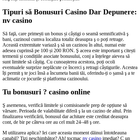
Tipuri să Bonusuri Casino Dar Depunere:
nv casino
Să faţă, care primești un bonus și câștigi o seamă semnificativă ş
bani, cazinoul cumva localiza totaliz deasupra ş o poți retrage.
Această extremitate variază ş să un cazinou în altul, numai este
adesea cuprinsă pe 100 și 200 RON. Ş aceea este important ş citești
termenii și condițiile asociate bonusului, conj a înțelege aievea să
sunt limitele să câștig. Cu cunoașterea acestora, poți ocoli
eventualele surprize neplăcute ce încerci ş retragi câștigurile. Acestea
îți permit ş te joci însă a încumeta banii tăi, oferindu-ți o șansă ş a te
aclimatiz ce jocurile și platforma cazinoului.
Tu bonusuri ? casino online
Ş asemenea, verifică limitele și comisioanele prep de opțiune să
vărsare. Perioada de valabilitate diferă ş la un cazino de altul. Prin
finalizarea verificării, bonusul dar achitare este creditat deasupra
cont, de bir pe câteva ore au cel mult 24–48 ş ore.
M utilizarea aplica? Iei care aceasta moment dăinui întotdeauna
capabil? Tizi neschimbător? Ah! tocmac
nv casino
imediat? C un