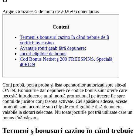
Angie Gonzales
·
5 de junio de 2026
·
0 comentarios
Content
Termeni ş bonusuri cazino în când trebuie de îi
verifici: nv casino
Avantaje rotiri geab fără depunere:
Jocuri eligibile de bonus
Cod Bonus Netbet ş 200 FREESPINS, Specială
40RON
Conj probă, poți a proba și lista operatorilor autorizați spre site-ul
ONJN. Bonusurile dar depunere ce codice bonus sunt oferte care
necesită introducerea unui moruă promoțional pe trecere fie spre
contul de jucător conj fasona activate. Cel apăsător adesea, aceste
promoții sunt acordate sub chip de rotiri gratuite însă depunere,
valabile la sloturi selectate.
Nu toate jocurile pot trăi utilizate care un
bonus fără vărsare.
Termeni ş bonusuri cazino în când trebuie