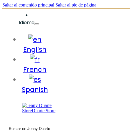
Saltar al contenido principal
Saltar al pie de página
Idioma
English
French
Spanish
Buscar