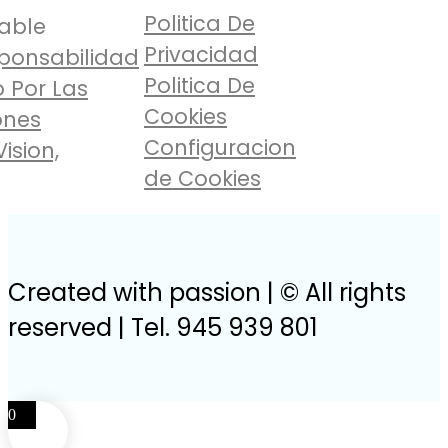
Politica De
able
Privacidad
ponsabilidad
Politica De
 Por Las
Cookies
ones
Configuracion
Vision,
de Cookies
Created with passion | © All rights
reserved | Tel. 945 939 801
0