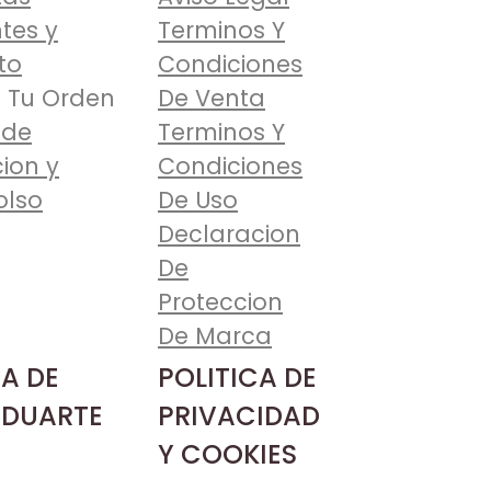
tes y
Terminos Y
to
Condiciones
 Tu Orden
De Venta
 de
Terminos Y
ion y
Condiciones
lso
De Uso
Declaracion
De
Proteccion
De Marca
A DE
POLITICA DE
 DUARTE
PRIVACIDAD
Y COOKIES