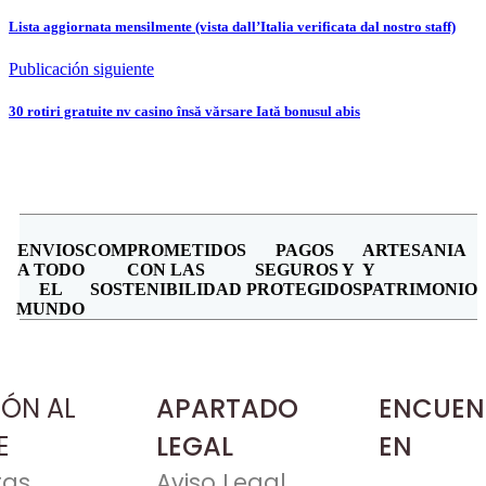
Lista aggiornata mensilmente (vista dall’Italia verificata dal nostro staff)
Publicación siguiente
30 rotiri gratuite nv casino însă vărsare Iată bonusul abis
ENVIOS
COMPROMETIDOS
PAGOS
ARTESANIA
A TODO
CON LAS
SEGUROS Y
Y
EL
SOSTENIBILIDAD
PROTEGIDOS
PATRIMONIO
MUNDO
IÓN AL
APARTADO
ENCUEN
E
LEGAL
EN
tas
Aviso Legal