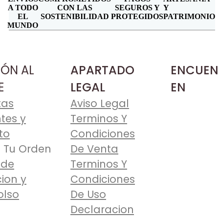
A TODO
CON LAS
SEGUROS Y
Y
EL
SOSTENIBILIDAD
PROTEGIDOS
PATRIMONIO
MUNDO
IÓN AL
APARTADO
ENCUEN
E
LEGAL
EN
tas
Aviso Legal
tes y
Terminos Y
to
Condiciones
 Tu Orden
De Venta
 de
Terminos Y
ion y
Condiciones
lso
De Uso
Declaracion