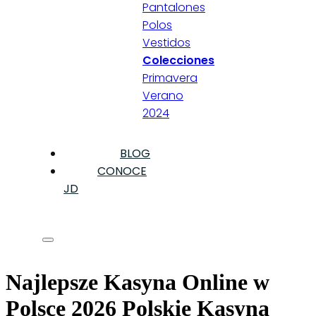
Pantalones
Polos
Vestidos
Colecciones
Primavera
Verano
2024
BLOG
CONOCE
JD
Najlepsze Kasyna Online w
Polsce 2026 Polskie Kasyna