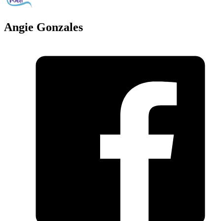
Angie Gonzales