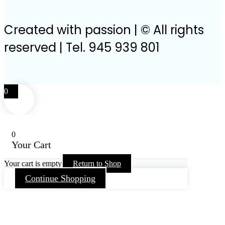
Created with passion | © All rights
reserved | Tel. 945 939 801
0
0
Your Cart
Your cart is empty
Return to Shop
Continue Shopping