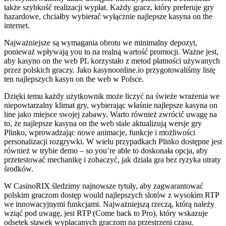
także szybkość realizacji wypłat. Każdy gracz, który preferuje gry
hazardowe, chciałby wybierać wyłącznie najlepsze kasyna on the
internet.
Najważniejsze są wymagania obrotu we minimalny depozyt,
ponieważ wpływają you to na realną wartość promocji. Ważne jest,
aby kasyno on the web PL korzystało z metod płatności używanych
przez polskich graczy. Jako kasynoonline.io przygotowaliśmy listę
ten najlepszych kasyn on the web w Polsce.
Dzięki temu każdy użytkownik może liczyć na świeże wrażenia we
niepowtarzalny klimat gry, wybierając właśnie najlepsze kasyna on
line jako miejsce swojej zabawy. Warto również zwrócić uwagę na
to, że najlepsze kasyna on the web stale aktualizują wersje gry
Plinko, wprowadzając nowe animacje, funkcje i możliwości
personalizacji rozgrywki. W wielu przypadkach Plinko dostępne jest
również w trybie demo – so you’re able to doskonała opcja, aby
przetestować mechanikę i zobaczyć, jak działa gra bez ryzyka utraty
środków.
W CasinoRIX śledzimy najnowsze tytuły, aby zagwarantować
polskim graczom dostęp would najlepszych slotów z wysokim RTP
we innowacyjnymi funkcjami. Najważniejszą rzeczą, którą należy
wziąć pod uwagę, jest RTP (Come back to Pro), który wskazuje
odsetek stawek wypłacanych graczom na przestrzeni czasu.