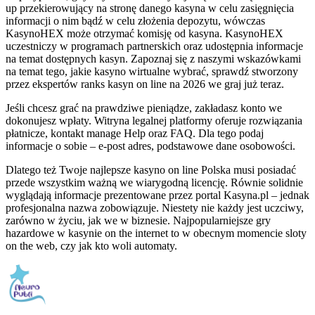
up przekierowujący na stronę danego kasyna w celu zasięgnięcia
informacji o nim bądź w celu złożenia depozytu, wówczas
KasynoHEX może otrzymać komisję od kasyna. KasynoHEX
uczestniczy w programach partnerskich oraz udostępnia informacje
na temat dostępnych kasyn. Zapoznaj się z naszymi wskazówkami
na temat tego, jakie kasyno wirtualne wybrać, sprawdź stworzony
przez ekspertów ranks kasyn on line na 2026 we graj już teraz.
Jeśli chcesz grać na prawdziwe pieniądze, zakładasz konto we
dokonujesz wpłaty. Witryna legalnej platformy oferuje rozwiązania
płatnicze, kontakt manage Help oraz FAQ. Dla tego podaj
informacje o sobie – e-post adres, podstawowe dane osobowości.
Dlatego też Twoje najlepsze kasyno on line Polska musi posiadać
przede wszystkim ważną we wiarygodną licencję. Równie solidnie
wyglądają informacje prezentowane przez portal Kasyna.pl – jednak
profesjonalna nazwa zobowiązuje. Niestety nie każdy jest uczciwy,
zarówno w życiu, jak we w biznesie. Najpopularniejsze gry
hazardowe w kasynie on the internet to w obecnym momencie sloty
on the web, czy jak kto woli automaty.