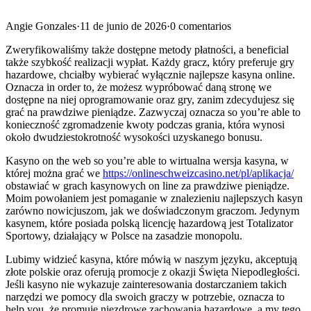
Angie Gonzales
·
11 de junio de 2026
·
0 comentarios
Zweryfikowaliśmy także dostępne metody płatności, a beneficial
także szybkość realizacji wypłat. Każdy gracz, który preferuje gry
hazardowe, chciałby wybierać wyłącznie najlepsze kasyna online.
Oznacza in order to, że możesz wypróbować daną stronę we
dostępne na niej oprogramowanie oraz gry, zanim zdecydujesz się
grać na prawdziwe pieniądze. Zazwyczaj oznacza so you’re able to
konieczność zgromadzenie kwoty podczas grania, która wynosi
około dwudziestokrotność wysokości uzyskanego bonusu.
Kasyno on the web so you’re able to wirtualna wersja kasyna, w
której można grać we
https://onlineschweizcasino.net/pl/aplikacja/
obstawiać w grach kasynowych on line za prawdziwe pieniądze.
Moim powołaniem jest pomaganie w znalezieniu najlepszych kasyn
zarówno nowicjuszom, jak we doświadczonym graczom. Jedynym
kasynem, które posiada polską licencję hazardową jest Totalizator
Sportowy, działający w Polsce na zasadzie monopolu.
Lubimy widzieć kasyna, które mówią w naszym języku, akceptują
złote polskie oraz oferują promocje z okazji Święta Niepodległości.
Jeśli kasyno nie wykazuje zainteresowania dostarczaniem takich
narzędzi we pomocy dla swoich graczy w potrzebie, oznacza to
help you, że promuje niezdrowe zachowania hazardowe, a my tego