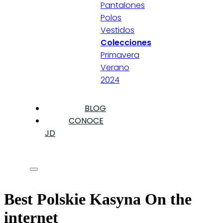
Pantalones
Polos
Vestidos
Colecciones
Primavera
Verano
2024
BLOG
CONOCE
JD
Best Polskie Kasyna On the
internet