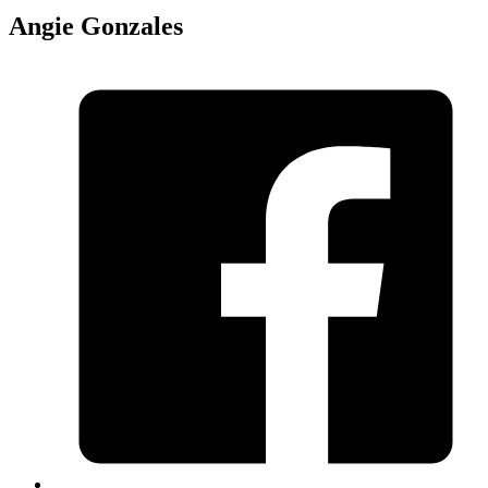
Angie Gonzales