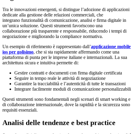
Tra le innovazioni emergenti, si distingue l’adozione di applicazioni
dedicate alla gestione delle relazioni commerciali, che
integrano funzionalità di comunicazione, analisi e firma digitale in
un’unica soluzione. Questi strumenti favoriscono una
collaborazione più trasparente e responsabile, riducendo i tempi di
negoziazione e migliorando la compliance normativa.
Un esempio di riferimento è rappresentato dall’
applicazione mobile
ios per golisimo
, che si sta rapidamente affermando come una
piattaforma di punta per le imprese italiane e internazionali. La sua
architettura sicura e intuitiva permette di:
Gestire contratti e documenti con firma digitale certificata
Seguire in tempo reale le attività di negoziazione
Garantire la tracciabilità e l’autenticità di tutte le transazioni
Integrare facilmente moduli di comunicazione personalizzabili
Questi strumenti sono fondamentali negli scenari di smart working e
di collaborazione internazionale, dove la rapidità e la sicurezza sono
requisiti essenziali.
Analisi delle tendenze e best practice