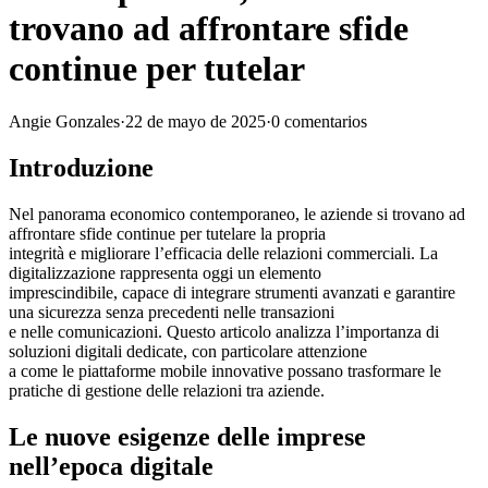
trovano ad affrontare sfide
continue per tutelar
Angie Gonzales
·
22 de mayo de 2025
·
0 comentarios
Introduzione
Nel panorama economico contemporaneo, le aziende si trovano ad
affrontare sfide continue per tutelare la propria
integrità e migliorare l’efficacia delle relazioni commerciali. La
digitalizzazione rappresenta oggi un elemento
imprescindibile, capace di integrare strumenti avanzati e garantire
una sicurezza senza precedenti nelle transazioni
e nelle comunicazioni. Questo articolo analizza l’importanza di
soluzioni digitali dedicate, con particolare attenzione
a come le piattaforme mobile innovative possano trasformare le
pratiche di gestione delle relazioni tra aziende.
Le nuove esigenze delle imprese
nell’epoca digitale