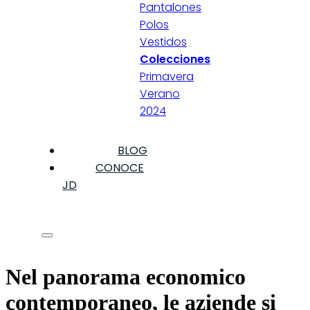
Pantalones
Polos
Vestidos
Colecciones
Primavera
Verano
2024
BLOG
CONOCE
JD
Nel panorama economico
contemporaneo, le aziende si