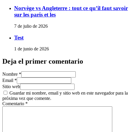
Norvège vs Angleterre : tout ce qu’il faut savoir
sur les paris et les
7 de julio de 2026
Test
1 de junio de 2026
Deja el primer comentario
Nombre *
Email *
Sitio web
Guardar mi nombre, email y sitio web en este navegador para la
próxima vez que comente.
Comentario
*