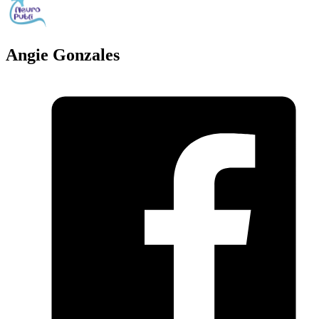
Angie Gonzales