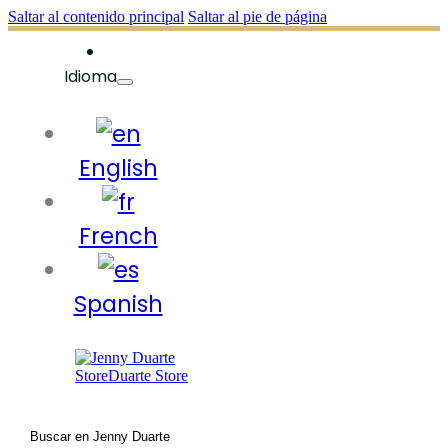
Saltar al contenido principal
Saltar al pie de página
Idioma
English
French
Spanish
Buscar