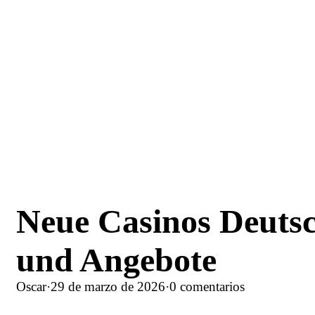
Neue Casinos Deutsc
und Angebote
Oscar
·
29 de marzo de 2026
·
0 comentarios