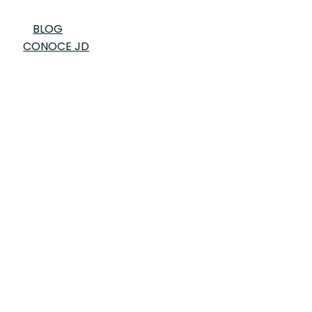
BLOG
CONOCE JD