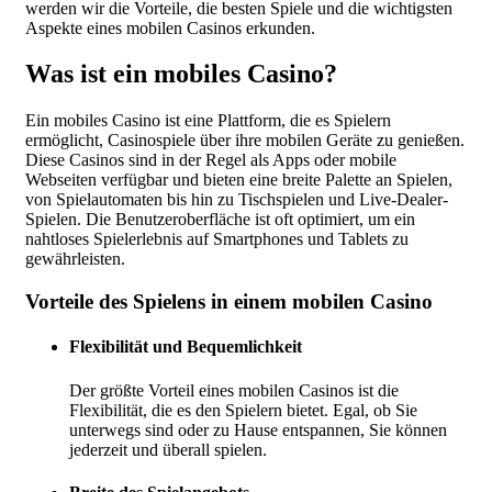
werden wir die Vorteile, die besten Spiele und die wichtigsten
Aspekte eines mobilen Casinos erkunden.
Was ist ein mobiles Casino?
Ein mobiles Casino ist eine Plattform, die es Spielern
ermöglicht, Casinospiele über ihre mobilen Geräte zu genießen.
Diese Casinos sind in der Regel als Apps oder mobile
Webseiten verfügbar und bieten eine breite Palette an Spielen,
von Spielautomaten bis hin zu Tischspielen und Live-Dealer-
Spielen. Die Benutzeroberfläche ist oft optimiert, um ein
nahtloses Spielerlebnis auf Smartphones und Tablets zu
gewährleisten.
Vorteile des Spielens in einem mobilen Casino
Flexibilität und Bequemlichkeit
Der größte Vorteil eines mobilen Casinos ist die
Flexibilität, die es den Spielern bietet. Egal, ob Sie
unterwegs sind oder zu Hause entspannen, Sie können
jederzeit und überall spielen.