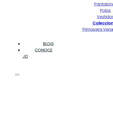
Pantalon
Polos
Vestido
Coleccio
Primavera Ver
BLOG
CONOCE
JD