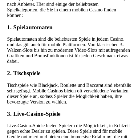
nach Anbieter. Hier sind einige der beliebtesten
Spielkategorien, die Sie in einem mobilen Casino finden
können:
1. Spielautomaten
Spielautomaten sind die beliebtesten Spiele in jedem Casino,
und das gilt auch für mobile Plattformen. Von klassischen 3-
Walzen-Slots bis hin zu modernen Video-Slots mit aufregenden
Grafiken und Bonusfunktionen ist für jeden Geschmack etwas
dabei.
2. Tischspiele
Tischspiele wie Blackjack, Roulette und Baccarat sind ebenfalls
sehr gefragt. Mobile Casinos bieten oft verschiedene Varianten
dieser Spiele an, sodass Spieler die Möglichkeit haben, ihre
bevorzugte Version zu wählen.
3. Live-Casino-Spiele
Live-Casino-Spiele bieten Spielern die Möglichkeit, in Echtzeit
gegen echte Dealer zu spielen. Diese Spiele sind für mobile
Geräte optimiert und bieten eine immersive Erfahrung, die mit