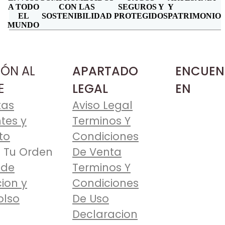
A TODO
CON LAS
SEGUROS Y
Y
EL
SOSTENIBILIDAD
PROTEGIDOS
PATRIMONIO
MUNDO
IÓN AL
APARTADO
ENCUEN
E
LEGAL
EN
tas
Aviso Legal
tes y
Terminos Y
to
Condiciones
 Tu Orden
De Venta
 de
Terminos Y
ion y
Condiciones
lso
De Uso
Declaracion