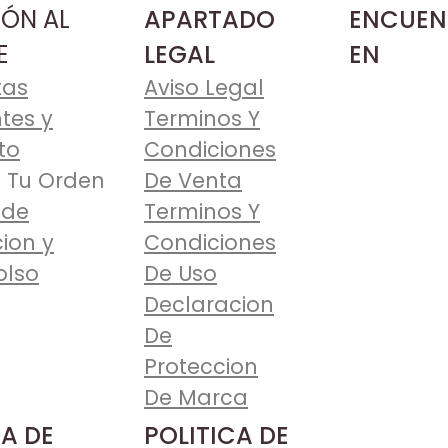
IÓN AL
APARTADO
ENCUEN
E
LEGAL
EN
tas
Aviso Legal
tes y
Terminos Y
to
Condiciones
 Tu Orden
De Venta
 de
Terminos Y
ion y
Condiciones
lso
De Uso
Declaracion
De
Proteccion
De Marca
A DE
POLITICA DE