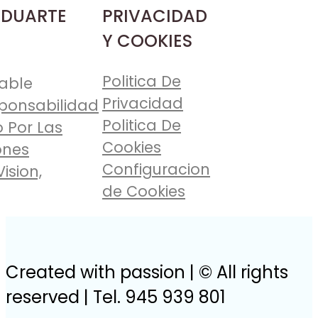
 DUARTE
PRIVACIDAD
Y COOKIES
Politica De
able
Privacidad
ponsabilidad
Politica De
 Por Las
Cookies
ones
Configuracion
Vision,
de Cookies
Created with passion | © All rights
reserved | Tel. 945 939 801