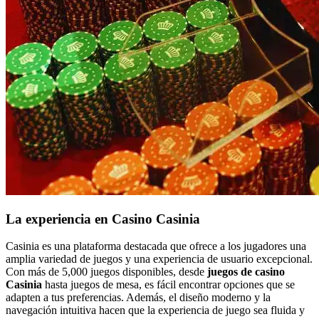
La experiencia en Casino Casinia
Casinia es una plataforma destacada que ofrece a los jugadores una
amplia variedad de juegos y una experiencia de usuario excepcional.
Con más de 5,000 juegos disponibles, desde
juegos de casino
Casinia
hasta juegos de mesa, es fácil encontrar opciones que se
adapten a tus preferencias. Además, el diseño moderno y la
navegación intuitiva hacen que la experiencia de juego sea fluida y