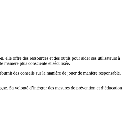
elle offre des ressources et des outils pour aider ses utilisateurs à
de manière plus consciente et sécurisée.
e fournit des conseils sur la manière de jouer de manière responsable.
ligne. Sa volonté d’intégrer des mesures de prévention et d’éducation