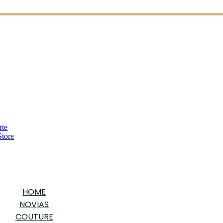
HOME
NOVIAS
COUTURE