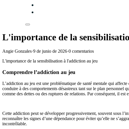
L'importance de la sensibilisatio
Angie Gonzales
·
9 de junio de 2026
·
0 comentarios
L'importance de la sensibilisation à l'addiction au jeu
Comprendre l’addiction au jeu
L’addiction au jeu est une problématique de santé mentale qui affecte 
conduire à des comportements désastreux tant sur le plan personnel qu
comme des dettes ou des ruptures de relations. Par conséquent, il est
Cette addiction peut se développer progressivement, souvent sous l’infl
reconnaître les signes d’une dépendance pour éviter qu’elle ne s’agg
incontrôlable.