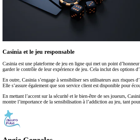
Casinia et le jeu responsable
Casinia est une plateforme de jeu en ligne qui met un point d’honneur à
garder le contrôle de leur expérience de jeu. Cela inclut des options d
En outre, Casinia s’engage à sensibiliser ses utilisateurs aux risques d
Elle s’assure également que son service client est disponible pour écoute
En mettant l’accent sur la sécurité et le bien-être de ses joueurs, Ca
montre l’importance de la sensibilisation à l’addiction au jeu, tant pou