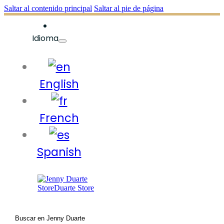
Saltar al contenido principal
Saltar al pie de página
Idioma
English
French
Spanish
Buscar