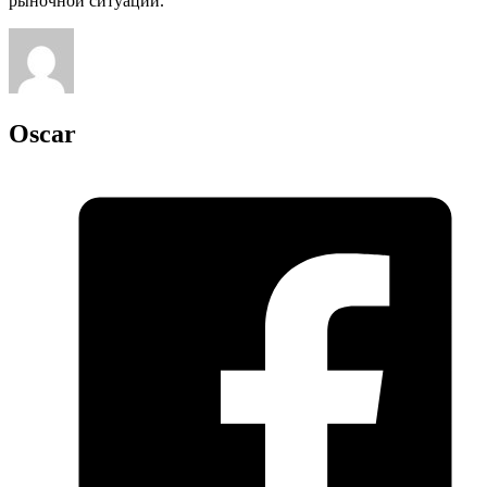
рыночной ситуации.
Oscar