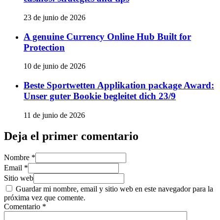
23 de junio de 2026
A genuine Currency Online Hub Built for
Protection
10 de junio de 2026
Beste Sportwetten Applikation package Award:
Unser guter Bookie begleitet dich 23/9
11 de junio de 2026
Deja el primer comentario
Nombre *
Email *
Sitio web
Guardar mi nombre, email y sitio web en este navegador para la
próxima vez que comente.
Comentario
*