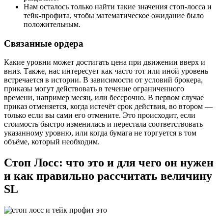
Нам осталось только найти такие значения стоп-лосса и
тейк-профита, чтобы математическое ожидание было
положительным.
Связанные ордера
Какие уровни может достигать цена при движении вверх и
вниз. Также, нас интересует как часто тот или иной уровень
встречается в истории. В зависимости от условий брокера,
приказы могут действовать в течение ограниченного
времени, например месяц, или бессрочно. В первом случае
приказ отменяется, когда истечёт срок действия, во втором —
только если вы сами его отмените. Это происходит, если
стоимость быстро изменилась и перестала соответствовать
указанному уровню, или когда бумага не торгуется в том
объёме, который необходим.
Cтоп Лосс: что это и для чего он нужен
и как правильно рассчитать величину
SL